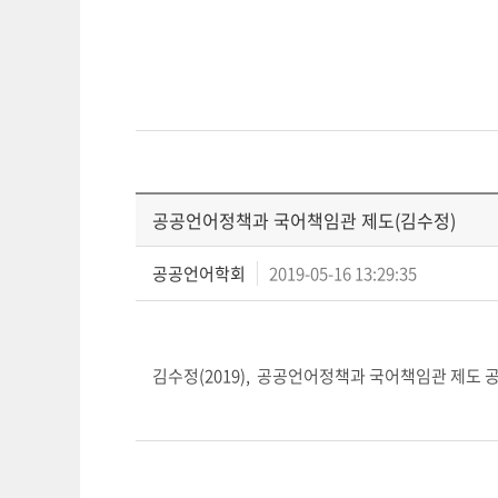
공공언어정책과 국어책임관 제도(김수정)
공공언어학회
2019-05-16 13:29:35
김수정(2019), 공공언어정책과 국어책임관 제도 