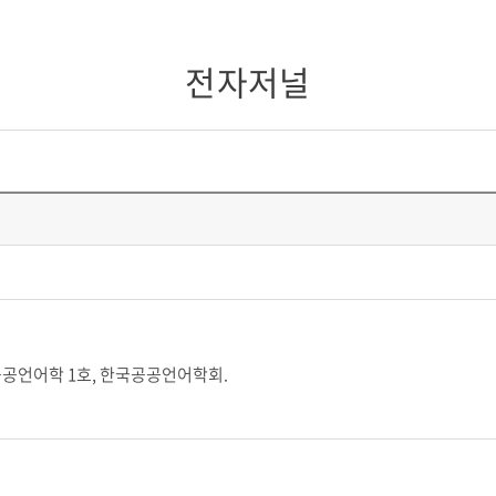
전자저널
공공언어학 1호, 한국공공언어학회.