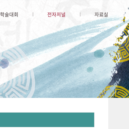
·학술대회
전자저널
자료실